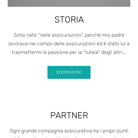
STORIA
Sono nato “nelle assicurazioni”, perché mio padre
lavorava nel campo delle assicurazioni ed è stato lui a
trasmettermi la passione per la “tutela” degli altri….
SCOPRI DI PIÙ
PARTNER
Ogni grande compagnia assicurativa ha i propri punti