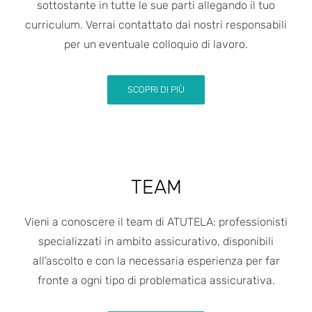
sottostante in tutte le sue parti allegando il tuo
curriculum. Verrai contattato dai nostri responsabili
per un eventuale colloquio di lavoro.
SCOPRI DI PIÙ
TEAM
Vieni a conoscere il team di ATUTELA: professionisti
specializzati in ambito assicurativo, disponibili
all’ascolto e con la necessaria esperienza per far
fronte a ogni tipo di problematica assicurativa.