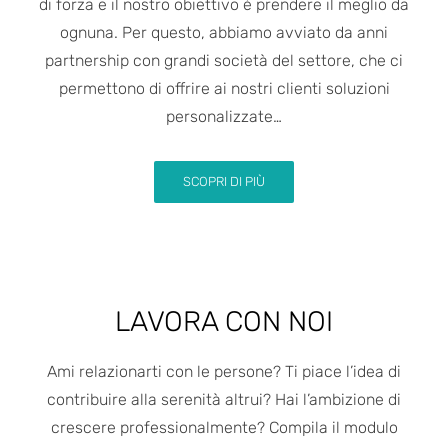
di forza e il nostro obiettivo è prendere il meglio da
ognuna. Per questo, abbiamo avviato da anni
partnership con grandi società del settore, che ci
permettono di offrire ai nostri clienti soluzioni
personalizzate…
SCOPRI DI PIÙ
LAVORA CON NOI
Ami relazionarti con le persone? Ti piace l’idea di
contribuire alla serenità altrui? Hai l’ambizione di
crescere professionalmente? Compila il modulo